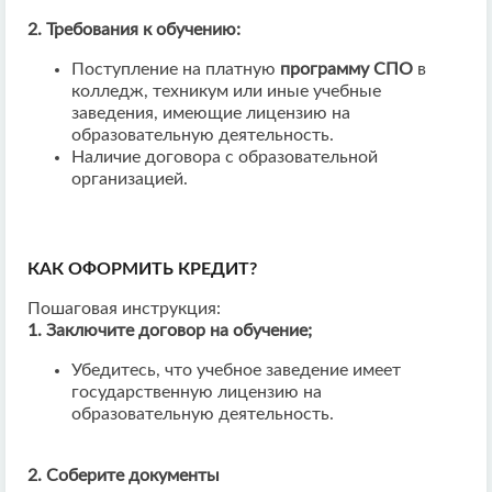
2. Требования к обучению:
Поступление на платную
программу СПО
в
колледж, техникум или иные учебные
заведения, имеющие лицензию на
образовательную деятельность.
Наличие договора с образовательной
организацией.
КАК ОФОРМИТЬ КРЕДИТ?
Пошаговая инструкция:
1. Заключите договор на обучение;
Убедитесь, что учебное заведение имеет
государственную лицензию на
образовательную деятельность.
2. Соберите документы