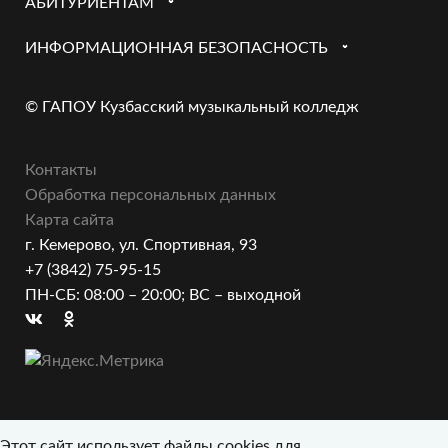
АБИТУРИЕНТАМ
ИНФОРМАЦИОННАЯ БЕЗОПАСНОСТЬ
© ГАПОУ Кузбасский музыкальный колледж
Контакты
Обработка персональных данных
Карта сайта
г. Кемерово, ул. Спортивная, 93
+7 (3842) 75-95-15
ПН-СБ: 08:00 – 20:00; ВС – выходной
Этот сайт использует файлы cookies для