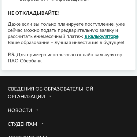
НЕ ОТКЛАДЫВАЙТЕ!
Даже если вы только планируете поступление, уже
сейчас можно подать предварительную заявку и
рассчитать ежемесячный платеж
в калькуляторе
.
Ваше образование – лучшая инвестиция в будущее!
P.S.
Для примера использован онлайн калькулятор
ПАО Сбербанк
СВЕДЕНИЯ ОБ ОБРАЗОВАТЕЛЬНОЙ
ОРГАНИЗАЦИИ
НОВОСТИ
СТУДЕНТАМ