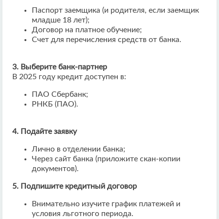
Паспорт заемщика (и родителя, если заемщик
младше 18 лет);
Договор на платное обучение;
Счет для перечисления средств от банка.
3. Выберите банк-партнер
В 2025 году кредит доступен в:
ПАО Сбербанк;
РНКБ (ПАО).
4. Подайте заявку
Лично в отделении банка;
Через сайт банка (приложите скан-копии
документов).
5. Подпишите кредитный договор
Внимательно изучите график платежей и
условия льготного периода.