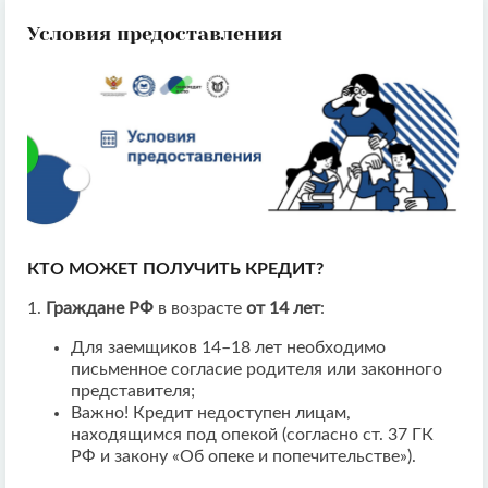
Условия предоставления
КТО МОЖЕТ ПОЛУЧИТЬ КРЕДИТ?
1.
Граждане РФ
в возрасте
от 14 лет
:
Для заемщиков 14–18 лет необходимо
письменное согласие родителя или законного
представителя;
Важно! Кредит недоступен лицам,
находящимся под опекой (согласно ст. 37 ГК
РФ и закону «Об опеке и попечительстве»).