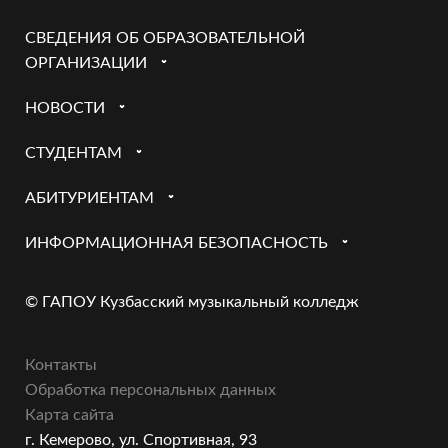
СВЕДЕНИЯ ОБ ОБРАЗОВАТЕЛЬНОЙ
ОРГАНИЗАЦИИ
НОВОСТИ
СТУДЕНТАМ
АБИТУРИЕНТАМ
ИНФОРМАЦИОННАЯ БЕЗОПАСНОСТЬ
© ГАПОУ Кузбасский музыкальный колледж
Контакты
Обработка персональных данных
Карта сайта
г. Кемерово, ул. Спортивная, 93