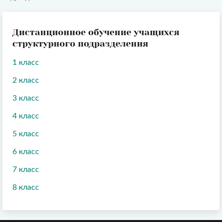
Дистанционное обучение учащихся
структурного подразделения
1 класс
2 класс
3 класс
4 класс
5 класс
6 класс
7 класс
8 класс