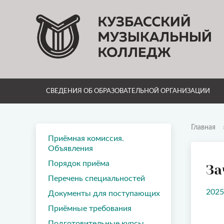
СВЕДЕНИЯ ОБ ОБРАЗОВАТЕЛЬНОЙ ОРГАНИЗАЦИИ
Главная
Приёмная комиссия.
Объявления
Порядок приёма
За
Перечень специальностей
2025
Документы для поступающих
Приёмные требования
Подготовительные курсы