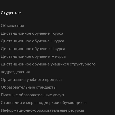
Студентам
Объявления
Дистанционное обучение I курса
Дистанционное обучение II курса
Дистанционное обучение III курса
Дистанционное обучение IV курса
Дистанционное обучение учащихся структурного
подразделения
Организация учебного процесса
Образовательные стандарты
Платные образовательные услуги
Стипендии и меры поддержки обучающихся
Информационно-образовательные ресурсы