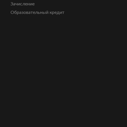
Зачисление
Образовательный кредит