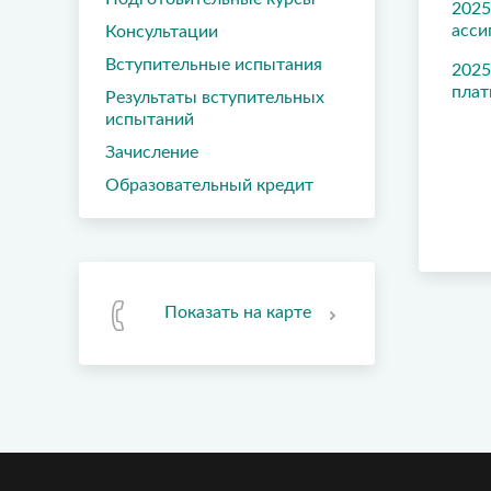
2025
асси
Консультации
Вступительные испытания
2025
плат
Результаты вступительных
испытаний
Зачисление
Образовательный кредит
Показать на карте