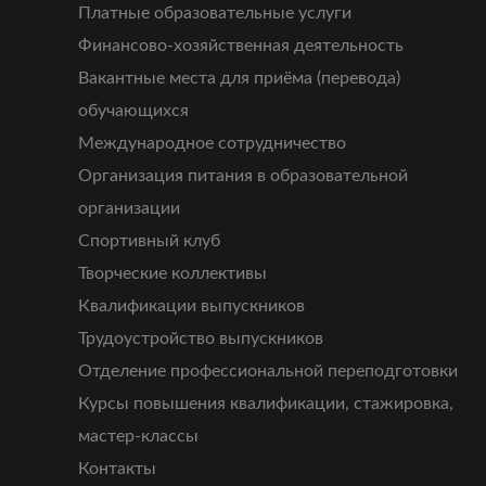
Платные образовательные услуги
Финансово-хозяйственная деятельность
Вакантные места для приёма (перевода)
обучающихся
Международное сотрудничество
Организация питания в образовательной
организации
Спортивный клуб
Творческие коллективы
Квалификации выпускников
Трудоустройство выпускников
Отделение профессиональной переподготовки
Курсы повышения квалификации, стажировка,
мастер-классы
Контакты