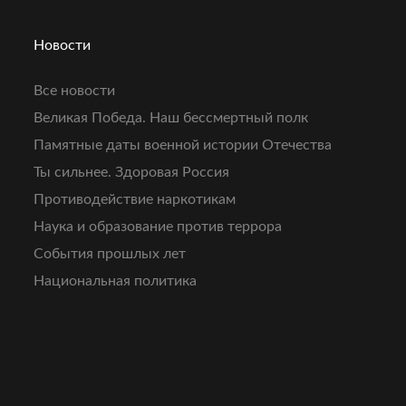
Новости
Все новости
Великая Победа. Наш бессмертный полк
Памятные даты военной истории Отечества
Ты сильнее. Здоровая Россия
Противодействие наркотикам
Наука и образование против террора
События прошлых лет
Национальная политика