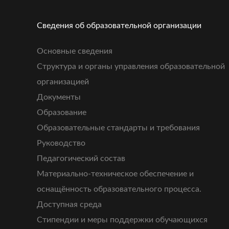
Сведения об образовательной организации
Основные сведения
Структура и органы управления образовательной
организацией
Документы
Образование
Образовательные стандарты и требования
Руководство
Педагогический состав
Материально-техническое обеспечение и
оснащённость образовательного процесса.
Доступная среда
Стипендии и меры поддержки обучающихся