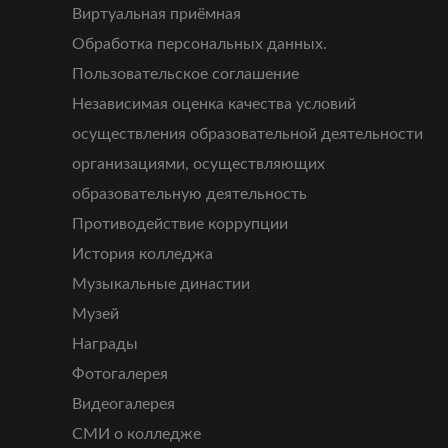
Виртуальная приёмная
Обработка персональных данных.
Пользовательское соглашение
Независимая оценка качества условий
осуществления образовательной деятельности
организациями, осуществляющих
образовательную деятельность
Противодействие коррупции
История колледжа
Музыкальные династии
Музей
Награды
Фотогалерея
Видеогалерея
СМИ о колледже