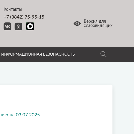
Контакты
+7 (3842) 75-95-15
Версия для
слабовидящих
ИНФОРМАЦИОННАЯ БЕЗОПАСНОСТЬ
нию на 03.07.2025