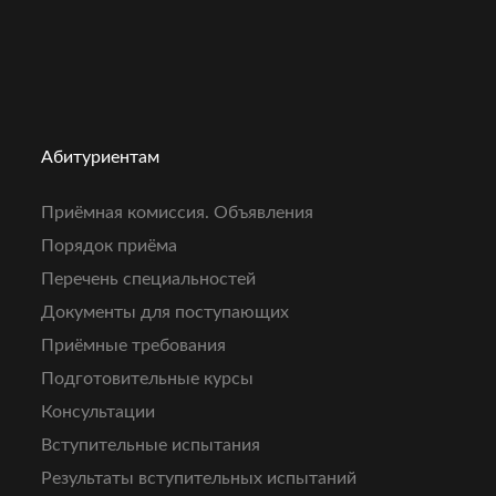
Абитуриентам
Приёмная комиссия. Объявления
Порядок приёма
Перечень специальностей
Документы для поступающих
Приёмные требования
Подготовительные курсы
Консультации
Вступительные испытания
Результаты вступительных испытаний