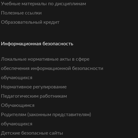
Учебные материалы по дисциплинам
Полезные ссылки
Образовательный кредит
Информационная безопасность
Локальные нормативные акты в сфере
обеспечения информационной безопасности
обучающихся
Нормативное регулирование
Педагогическим работникам
Обучающимся
Родителям (законным представителям)
обучающихся
Детские безопасные сайты