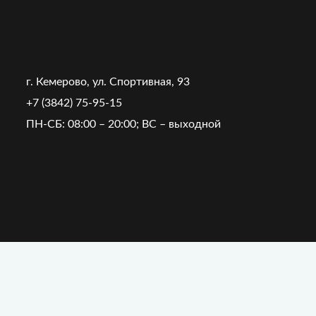
г. Кемерово, ул. Спортивная, 93
+7 (3842) 75-95-15
ПН-СБ: 08:00 – 20:00; ВС – выходной