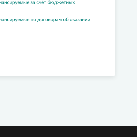
финансируемые за счёт бюджетных
финансируемые по договорам об оказании