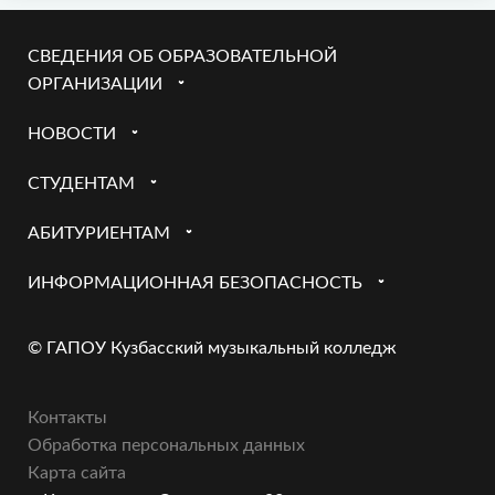
СВЕДЕНИЯ ОБ ОБРАЗОВАТЕЛЬНОЙ
ОРГАНИЗАЦИИ
НОВОСТИ
СТУДЕНТАМ
АБИТУРИЕНТАМ
ИНФОРМАЦИОННАЯ БЕЗОПАСНОСТЬ
© ГАПОУ Кузбасский музыкальный колледж
Контакты
Обработка персональных данных
Карта сайта