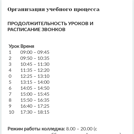
Организация учебного процесса
ПРОДОЛЖИТЕЛЬНОСТЬ УРОКОВ И
РАСПИСАНИЕ ЗВОНКОВ
Урок
Время
1
09:00 – 09:45
2
09:50 – 10:35
3
10:45 – 11:30
4
11:35 – 12:20
0
12:25 – 13:10
5
13:15 – 14:00
6
14:05 – 14:50
7
15:00 – 15:45
8
15:50 – 16:35
9
16:40 – 17:25
10
17:30 – 18:15
Режим работы колледжа:
8.00 – 20.00 (с