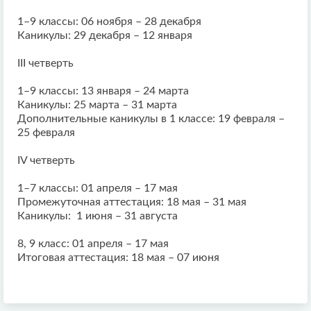
1–9 классы: 06 ноября – 28 декабря
Каникулы: 29 декабря – 12 января
III четверть
1–9 классы: 13 января – 24 марта
Каникулы: 25 марта – 31 марта
Дополнительные каникулы в 1 классе: 19 февраля –
25 февраля
IV четверть
1–7 классы: 01 апреля – 17 мая
Промежуточная аттестация: 18 мая – 31 мая
Каникулы: 1 июня – 31 августа
8, 9 класс: 01 апреля – 17 мая
Итоговая аттестация: 18 мая – 07 июня