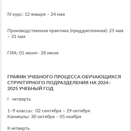
IV курс: 12 января – 24 мая
Производственная практика (преддипломная): 25 мая
– 31 мая
ГИА: 01 июня– 28 июня
ГРАФИК УЧЕБНОГО ПРОЦЕССА ОБУЧАЮЩИХСЯ
СТРУКТУРНОГО ПОДРАЗДЕЛЕНИЯ НА 2024
–
2025
УЧЕБНЫЙ ГОД
I четверть
1–9 классы: 02 сентября – 29 октября
Каникулы: 30 октября – 05 ноября
II четверть