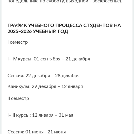
понедельника по субботу, выходной - воскресенье).
ГРАФИК УЧЕБНОГО ПРОЦЕССА СТУДЕНТОВ НА
2025–2026 УЧЕБНЫЙ ГОД
I семестр
I– IV курсы: 01 сентября – 21 декабря
Сессия: 22 декабря – 28 декабря
Каникулы: 29 декабря – 12 января
II семестр
I–III курсы: 12 января – 31 мая
Сессия: 01 июня– 21 июня