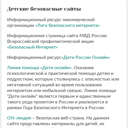
Детские безопасные сайты
Информационный ресурс некомерческой
организации
«Лига безопасного интернета»
Информационная страница сайта МВД России
Всероссийской профилактической акции
«Безопасный Интернет»
Информационный ресурс
«Дети России Онлайн»
Линия помощи «Дети онлайн»
. Оказание
психологической и практической помощи детям и
подросткам, которые столкнулись с опасностью или
негативной ситуацией во время пользования
интернетом или мобильной связью. Линия помощи
"Дети онлайн" является первым и единственным
такого рода проектом в России и реализуется в
рамках Года Безопасного Интернета в России.
ON-ляндия
– безопасная веб-страна. На данном
сайте представлены материалы для детей, их