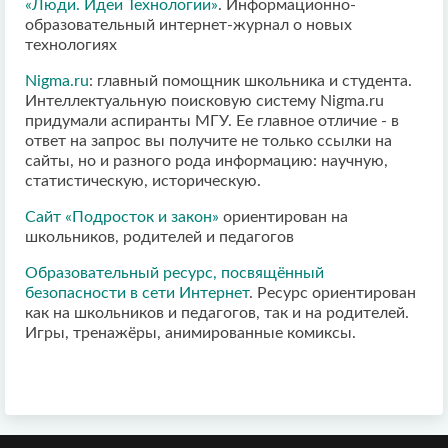
«Люди. Идеи Технологии»
. Информационно-
образовательный интернет-журнал о новых
технологиях
Nigma.ru
: главный помощник школьника и студента.
Интеллектуальную поисковую систему Nigma.ru
придумали аспиранты МГУ. Ее главное отличие - в
ответ на запрос вы получите не только ссылки на
сайты, но и разного рода информацию: научную,
статистическую, историческую.
Сайт «Подросток и закон»
ориентирован на
школьников, родителей и педагогов
Образовательный ресурс, посвящённый
безопасности в сети Интернет
. Ресурс ориентирован
как на школьников и педагогов, так и на родителей.
Игры, тренажёры, анимированные комиксы.