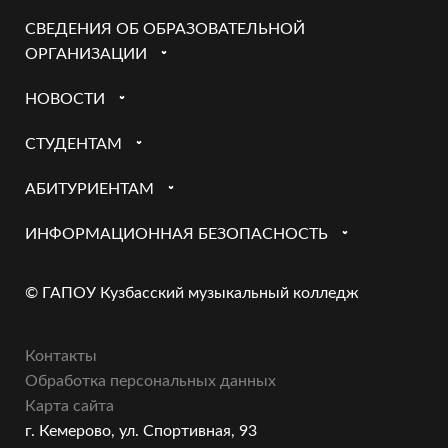
СВЕДЕНИЯ ОБ ОБРАЗОВАТЕЛЬНОЙ
ОРГАНИЗАЦИИ
НОВОСТИ
СТУДЕНТАМ
АБИТУРИЕНТАМ
ИНФОРМАЦИОННАЯ БЕЗОПАСНОСТЬ
© ГАПОУ Кузбасский музыкальный колледж
Контакты
Обработка персональных данных
Карта сайта
г. Кемерово, ул. Спортивная, 93