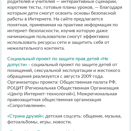
родителей и учителей — интерактивные сценарии,
короткие тесты, готовые планы уроков, — благодаря
которым дети смогут освоить основы безопасной
работы в Интернете. На сайте предлагается
понятная, применимая на практике информация по
интернет-безопасности, изучив которую даже
начинающие пользователи смогут эффективно
использовать ресурсы сети и защитить себя от
нежелательного контента.
Социальный проект по защите прав детей «Не
допусти»
- социальный проект по защите детей от
похищений, сексуальной эксплуатации и жестокого
обращения реализуется с августа 2009 года.
Организаторы проекта: Общественная палата РФ,
РОЦИТ (Региональная Общественная Организация
«Центр Интернет-технологий»), Межрегиональная
правозащитная общественная организация
«Сопротивление».
«Страна друзей»
: детская соцсеть: общение, музыка,
фотоальбомы, игры, новости.