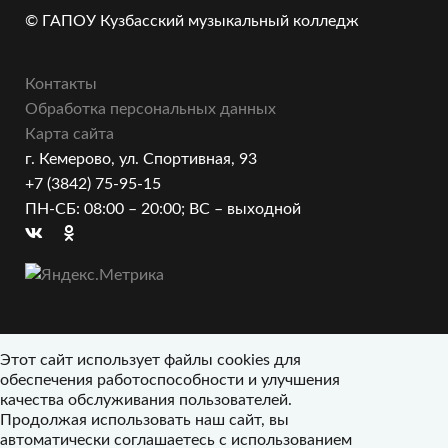
© ГАПОУ Кузбасский музыкальный колледж
Контакты
Обработка персональных данных
Карта сайта
г. Кемерово, ул. Спортивная, 93
+7 (3842) 75-95-15
ПН-СБ: 08:00 – 20:00; ВС – выходной
Этот сайт использует файлы cookies для
обеспечения работоспособности и улучшения
качества обслуживания пользователей.
Продолжая использовать наш сайт, вы
автоматически соглашаетесь с использованием