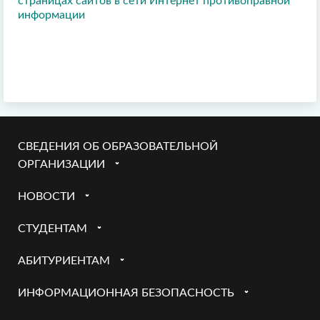
страницах сайтов в сети Интернет противоправной
информации
СВЕДЕНИЯ ОБ ОБРАЗОВАТЕЛЬНОЙ
ОРГАНИЗАЦИИ
НОВОСТИ
СТУДЕНТАМ
АБИТУРИЕНТАМ
ИНФОРМАЦИОННАЯ БЕЗОПАСНОСТЬ