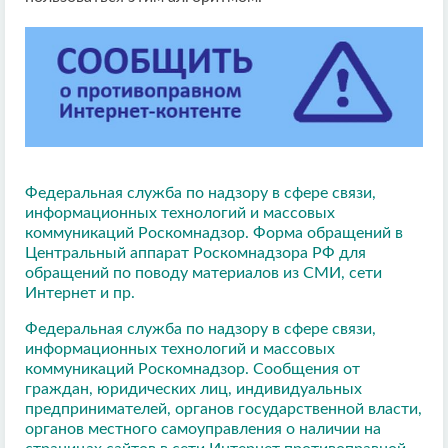
Федеральная служба по надзору в сфере связи,
информационных технологий и массовых
коммуникаций Роскомнадзор. Форма обращений в
Центральный аппарат Роскомнадзора РФ для
обращений по поводу материалов из СМИ, сети
Интернет и пр.
Федеральная служба по надзору в сфере связи,
информационных технологий и массовых
коммуникаций Роскомнадзор. Сообщения от
граждан, юридических лиц, индивидуальных
предпринимателей, органов государственной власти,
органов местного самоуправления о наличии на