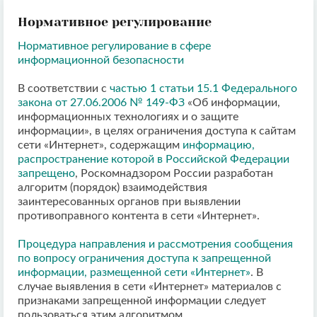
Нормативное регулирование
Нормативное регулирование в сфере
информационной безопасности
В соответствии с
частью 1 статьи 15.1 Федерального
закона от 27.06.2006 № 149-ФЗ
«Об информации,
информационных технологиях и о защите
информации», в целях ограничения доступа к сайтам
сети «Интернет», содержащим
информацию,
распространение которой в Российской Федерации
запрещено
, Роскомнадзором России разработан
алгоритм (порядок) взаимодействия
заинтересованных органов при выявлении
противоправного контента в сети «Интернет».
Процедура направления и рассмотрения сообщения
по вопросу ограничения доступа к запрещенной
информации, размещенной сети «Интернет»
. В
случае выявления в сети «Интернет» материалов с
признаками запрещенной информации следует
пользоваться этим алгоритмом.