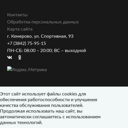
Контакты
Обработка персональных данных
Карта сайта
г. Кемерово, ул. Спортивная, 93
+7 (3842) 75-95-15
ПН-СБ: 08:00 – 20:00; ВС – выходной
Этот сайт использует файлы cookies для
обеспечения работоспособности и улучшения
качества обслуживания пользователей.
Продолжая использовать наш сайт, вы
автоматически соглашаетесь с использованием
данных технологий.