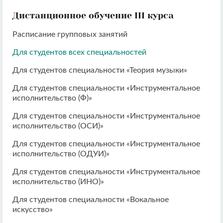
Дистанционное обучение III курса
Расписание групповых занятий
Для студентов всех специальностей
Для студентов специальности «Теория музыки»
Для студентов специальности «Инструментальное
исполнительство (Ф)»
Для студентов специальности «Инструментальное
исполнительство (ОСИ)»
Для студентов специальности «Инструментальное
исполнительство (ОДУИ)»
Для студентов специальности «Инструментальное
исполнительство (ИНО)»
Для студентов специальности «Вокальное
искусство»