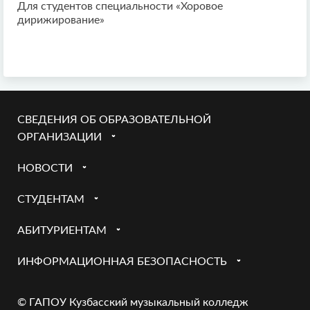
Для студентов специальности «Хоровое
дирижирование»
СВЕДЕНИЯ ОБ ОБРАЗОВАТЕЛЬНОЙ
ОРГАНИЗАЦИИ
НОВОСТИ
СТУДЕНТАМ
АБИТУРИЕНТАМ
ИНФОРМАЦИОННАЯ БЕЗОПАСНОСТЬ
© ГАПОУ Кузбасский музыкальный колледж