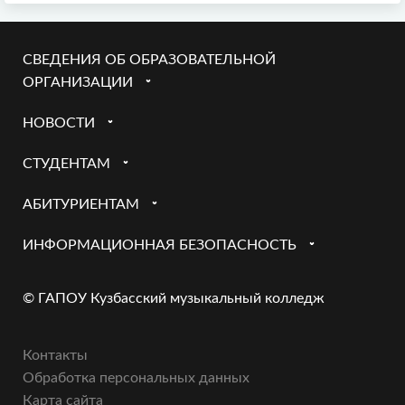
СВЕДЕНИЯ ОБ ОБРАЗОВАТЕЛЬНОЙ
ОРГАНИЗАЦИИ
НОВОСТИ
СТУДЕНТАМ
АБИТУРИЕНТАМ
ИНФОРМАЦИОННАЯ БЕЗОПАСНОСТЬ
© ГАПОУ Кузбасский музыкальный колледж
Контакты
Обработка персональных данных
Карта сайта