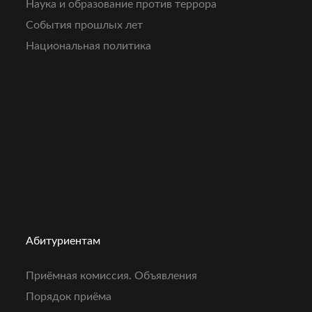
Наука и образование против террора
События прошлых лет
Национальная политика
Абитуриентам
Приёмная комиссия. Объявления
Порядок приёма