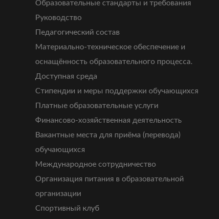
Образовательные стандарты и требования
Руководство
Педагогический состав
Материально-техническое обеспечение и
оснащённость образовательного процесса.
Доступная среда
Стипендии и меры поддержки обучающихся
Платные образовательные услуги
Финансово-хозяйственная деятельность
Вакантные места для приёма (перевода)
обучающихся
Международное сотрудничество
Организация питания в образовательной
организации
Спортивный клуб