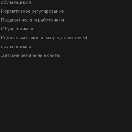
обучающихся
Нормативное регулирование
Педагогическим работникам
Обучающимся
Родителям (законным представителям)
обучающихся
Детские безопасные сайты