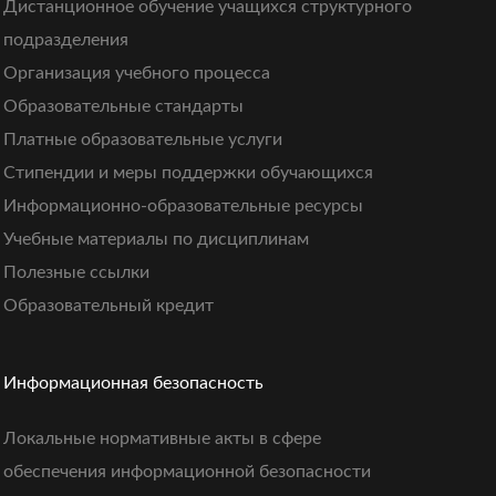
Дистанционное обучение учащихся структурного
подразделения
Организация учебного процесса
Образовательные стандарты
Платные образовательные услуги
Стипендии и меры поддержки обучающихся
Информационно-образовательные ресурсы
Учебные материалы по дисциплинам
Полезные ссылки
Образовательный кредит
Информационная безопасность
Локальные нормативные акты в сфере
обеспечения информационной безопасности