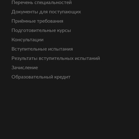
Перечень специальностей
Документы для поступающих
Приёмные требования
Подготовительные курсы
Консультации
Вступительные испытания
Результаты вступительных испытаний
Зачисление
Образовательный кредит