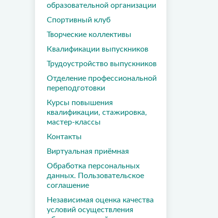
образовательной организации
Спортивный клуб
Творческие коллективы
Квалификации выпускников
Трудоустройство выпускников
Отделение профессиональной
переподготовки
Курсы повышения
квалификации, стажировка,
мастер-классы
Контакты
Виртуальная приёмная
Обработка персональных
данных. Пользовательское
соглашение
Независимая оценка качества
условий осуществления