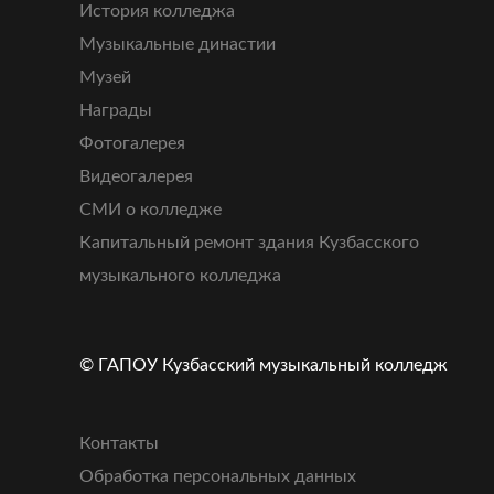
История колледжа
Музыкальные династии
Музей
Награды
Фотогалерея
Видеогалерея
СМИ о колледже
Капитальный ремонт здания Кузбасского
музыкального колледжа
© ГАПОУ Кузбасский музыкальный колледж
Контакты
Обработка персональных данных