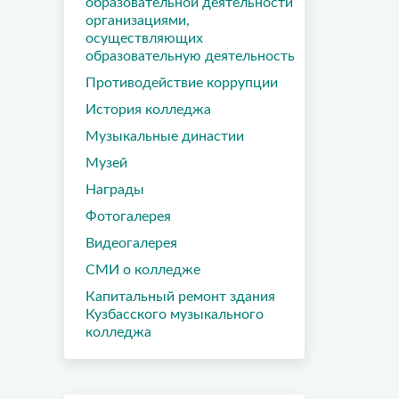
образовательной деятельности
организациями,
осуществляющих
образовательную деятельность
Противодействие коррупции
История колледжа
Музыкальные династии
Музей
Награды
Фотогалерея
Видеогалерея
СМИ о колледже
Капитальный ремонт здания
Кузбасского музыкального
колледжа