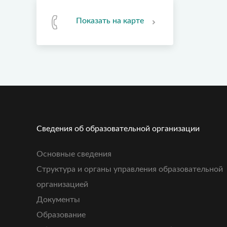
Показать на карте
Сведения об образовательной организации
Основные сведения
Структура и органы управления образовательной
организацией
Документы
Образование