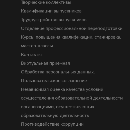
Творческие коллективы
Квалификации выпускников
Трудоустройство выпускников
Отделение профессиональной переподготовки
Курсы повышения квалификации, стажировка,
мастер-классы
Контакты
Виртуальная приёмная
Обработка персональных данных.
Пользовательское соглашение
Независимая оценка качества условий
осуществления образовательной деятельности
организациями, осуществляющих
образовательную деятельность
Противодействие коррупции