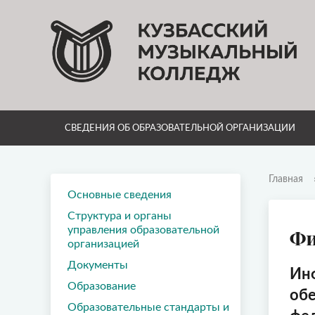
СВЕДЕНИЯ ОБ ОБРАЗОВАТЕЛЬНОЙ ОРГАНИЗАЦИИ
Главная
Основные сведения
Структура и органы
управления образовательной
Фи
организацией
Документы
Инф
Образование
обе
Образовательные стандарты и