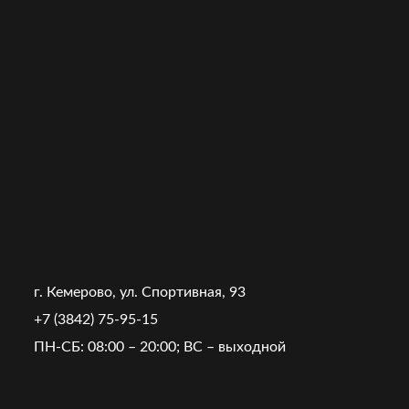
г. Кемерово, ул. Спортивная, 93
+7 (3842) 75-95-15
ПН-СБ: 08:00 – 20:00; ВС – выходной