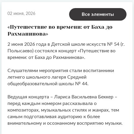
02 июня, 2026
Все элементы
«Путешествие во времени: от Баха до
Рахманинова»
2 июня 2026 года в Детской школе искусств № 54 (г.
Полысаево) состоялся концерт «Путешествие во
времени: от Баха до Рахманинова».
Слушателями мероприятия стали воспитанники
летнего школьного лагеря Средней
общеобразовательной школы № 44.
Ведущая концерта – Лариса Васильевна Беккер –
перед каждым номером рассказывала о
композиторах, музыкальных стилях и жанрах, тем
самым подготавливая аудиторию к более
внимательному и осознанному восприятию музыки.