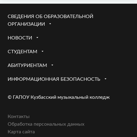
СВЕДЕНИЯ ОБ ОБРАЗОВАТЕЛЬНОЙ
ОРГАНИЗАЦИИ
НОВОСТИ
СТУДЕНТАМ
АБИТУРИЕНТАМ
ИНФОРМАЦИОННАЯ БЕЗОПАСНОСТЬ
© ГАПОУ Кузбасский музыкальный колледж
Контакты
Обработка персональных данных
Карта сайта