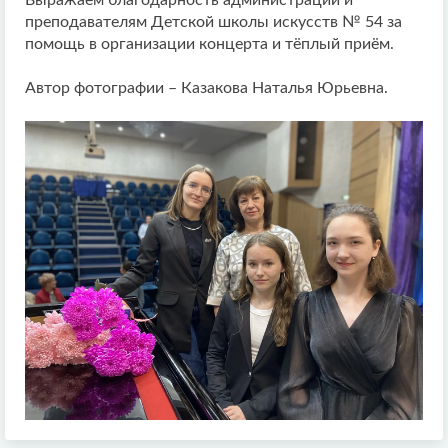
Выражаем благодарность администрации и
преподавателям Детской школы искусств № 54 за
помощь в организации концерта и тёплый приём.
Автор фотографии – Казакова Наталья Юрьевна.