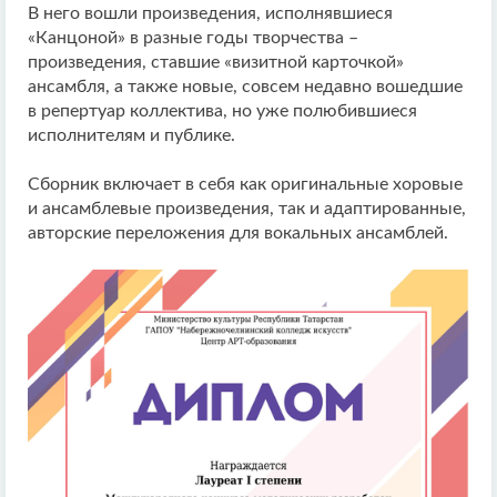
В него вошли произведения, исполнявшиеся
«Канцоной» в разные годы творчества –
произведения, ставшие «визитной карточкой»
ансамбля, а также новые, совсем недавно вошедшие
в репертуар коллектива, но уже полюбившиеся
исполнителям и публике.
Сборник включает в себя как оригинальные хоровые
и ансамблевые произведения, так и адаптированные,
авторские переложения для вокальных ансамблей.