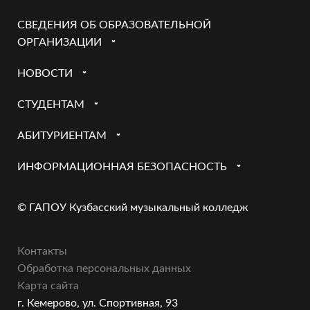
СВЕДЕНИЯ ОБ ОБРАЗОВАТЕЛЬНОЙ
ОРГАНИЗАЦИИ
НОВОСТИ
СТУДЕНТАМ
АБИТУРИЕНТАМ
ИНФОРМАЦИОННАЯ БЕЗОПАСНОСТЬ
© ГАПОУ Кузбасский музыкальный колледж
Контакты
Обработка персональных данных
Карта сайта
г. Кемерово, ул. Спортивная, 93