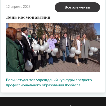
12 апреля, 2023
Все элементы
День космонавтики
Ролик студентов учреждений культуры среднего
профессионального образования Кузбасса