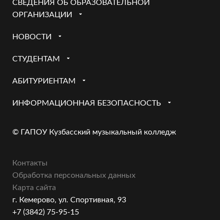
СВЕДЕНИЯ ОБ ОБРАЗОВАТЕЛЬНОЙ
ОРГАНИЗАЦИИ
НОВОСТИ
СТУДЕНТАМ
АБИТУРИЕНТАМ
ИНФОРМАЦИОННАЯ БЕЗОПАСНОСТЬ
© ГАПОУ Кузбасский музыкальный колледж
Контакты
Обработка персональных данных
Карта сайта
г. Кемерово, ул. Спортивная, 93
+7 (3842) 75-95-15