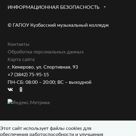
ИНФОРМАЦИОННАЯ БЕЗОПАСНОСТЬ
© ГАПОУ Кузбасский музыкальный колледж
Контакты
Обработка персональных данных
Карта сайта
г. Кемерово, ул. Спортивная, 93
+7 (3842) 75-95-15
ПН-СБ: 08:00 – 20:00; ВС – выходной
Этот сайт использует файлы cookies для
обеспечения работоспособности и улучшения