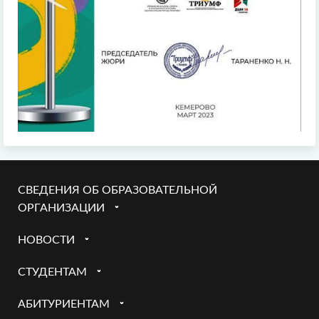
СВЕДЕНИЯ ОБ ОБРАЗОВАТЕЛЬНОЙ
ОРГАНИЗАЦИИ
НОВОСТИ
СТУДЕНТАМ
АБИТУРИЕНТАМ