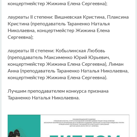
концертмейстер Жижина Елена Сергеевна);
лауреаты II степени: Вишневская Кристина, Плаксина
Кристина (преподаватель Тараненко Наталья
Николаевна, концертмейстер Жижина Елена
Сергеевна);
лауреаты III степени: Кобылинская Любовь
(преподаватель Максименко Юрий Юрьевич,
концертмейстер Жижина Елена Сергеевна), Лиман
Анна (преподаватель Тараненко Наталья Николаевна,
концертмейстер Жижина Елена Сергеевна).
Лучшим преподавателем конкурса признана
Тараненко Наталья Николаевна.