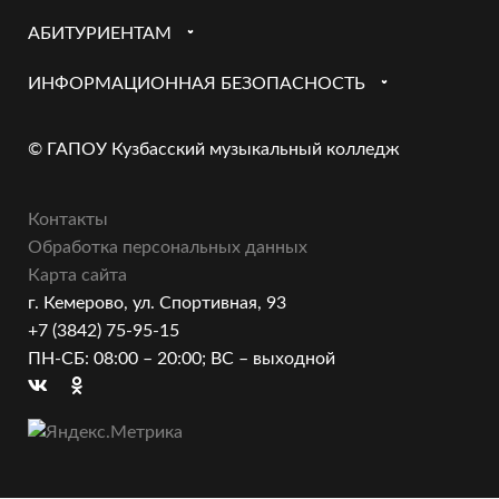
АБИТУРИЕНТАМ
ИНФОРМАЦИОННАЯ БЕЗОПАСНОСТЬ
© ГАПОУ Кузбасский музыкальный колледж
Контакты
Обработка персональных данных
Карта сайта
г. Кемерово, ул. Спортивная, 93
+7 (3842) 75-95-15
ПН-СБ: 08:00 – 20:00; ВС – выходной