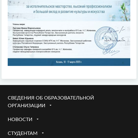
СВЕДЕНИЯ ОБ ОБРАЗОВАТЕЛЬНОЙ
ОРГАНИЗАЦИИ
НОВОСТИ
СТУДЕНТАМ