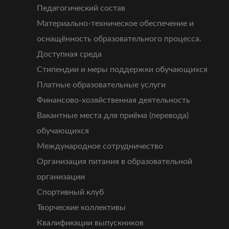
Педагогический состав
Материально-техническое обеспечение и
оснащённость образовательного процесса.
Доступная среда
Стипендии и меры поддержки обучающихся
Платные образовательные услуги
Финансово-хозяйственная деятельность
Вакантные места для приёма (перевода)
обучающихся
Международное сотрудничество
Организация питания в образовательной
организации
Спортивный клуб
Творческие коллективы
Квалификации выпускников