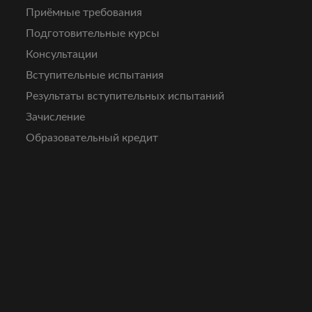
Приёмные требования
Подготовительные курсы
Консультации
Вступительные испытания
Результаты вступительных испытаний
Зачисление
Образовательный кредит