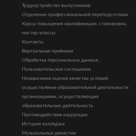
Трудоустройство выпускников
Отделение профессиональной переподготовки
Курсы повышения квалификации, стажировка,
мастер-классы
Контакты
Виртуальная приёмная
Обработка персональных данных.
Пользовательское соглашение
Независимая оценка качества условий
осуществления образовательной деятельности
организациями, осуществляющих
образовательную деятельность
Противодействие коррупции
История колледжа
Музыкальные династии