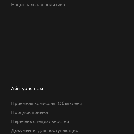
Национальная политика
Абитуриентам
Приёмная комиссия. Объявления
Порядок приёма
Перечень специальностей
Документы для поступающих