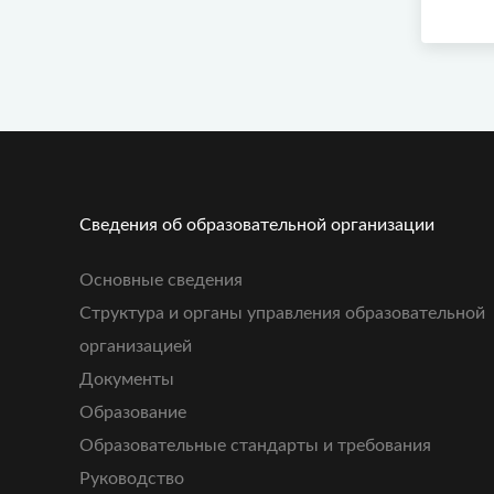
Сведения об образовательной организации
Основные сведения
Структура и органы управления образовательной
организацией
Документы
Образование
Образовательные стандарты и требования
Руководство