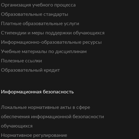
Организация учебного процесса
Образовательные стандарты
Платные образовательные услуги
Стипендии и меры поддержки обучающихся
Информационно-образовательные ресурсы
Учебные материалы по дисциплинам
Полезные ссылки
Образовательный кредит
Информационная безопасность
Локальные нормативные акты в сфере
обеспечения информационной безопасности
обучающихся
Нормативное регулирование