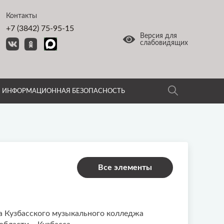
Контакты
+7 (3842) 75-95-15
Версия для
слабовидящих
ИНФОРМАЦИОННАЯ БЕЗОПАСНОСТЬ
Все элементы
са Кузбасского музыкального колледжа