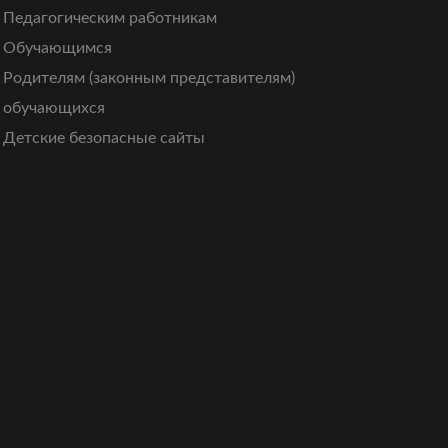
Педагогическим работникам
Обучающимся
Родителям (законным представителям)
обучающихся
Детские безопасные сайты