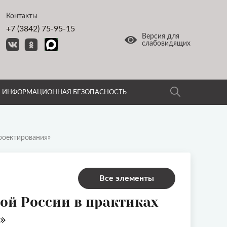
Контакты
+7 (3842) 75-95-15
Версия для
слабовидящих
ИНФОРМАЦИОННАЯ БЕЗОПАСНОСТЬ
роектирования»
Все элементы
ой России в практиках
»