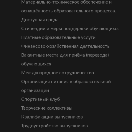
Материально-техническое обеспечение и
оснащённость образовательного процесса.
Доступная среда
Стипендии и меры поддержки обучающихся
Платные образовательные услуги
Финансово-хозяйственная деятельность
Вакантные места для приёма (перевода)
обучающихся
Международное сотрудничество
Организация питания в образовательной
организации
Спортивный клуб
Творческие коллективы
Квалификации выпускников
Трудоустройство выпускников