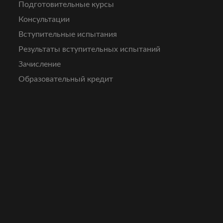
Подготовительные курсы
Консультации
Вступительные испытания
Результаты вступительных испытаний
Зачисление
Образовательный кредит