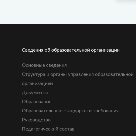
Сведения об образовательной организации
Основные сведения
Структура и органы управления образовательной
организацией
Документы
Образование
Образовательные стандарты и требования
Руководство
Педагогический состав