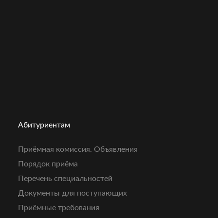
Абитуриентам
Приёмная комиссия. Объявления
Порядок приёма
Перечень специальностей
Документы для поступающих
Приёмные требования