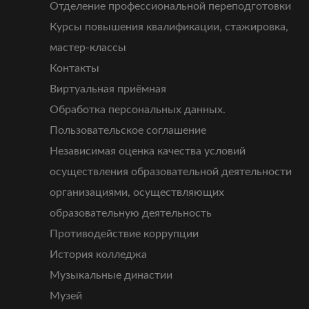
Отделение профессиональной переподготовки
Курсы повышения квалификации, стажировка,
мастер-классы
Контакты
Виртуальная приёмная
Обработка персональных данных.
Пользовательское соглашение
Независимая оценка качества условий
осуществления образовательной деятельности
организациями, осуществляющих
образовательную деятельность
Противодействие коррупции
История колледжа
Музыкальные династии
Музей