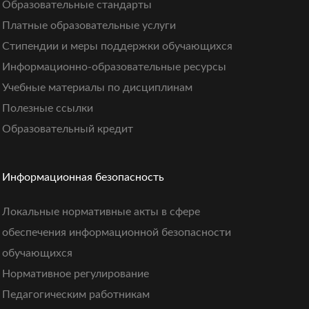
Образовательные стандарты
Платные образовательные услуги
Стипендии и меры поддержки обучающихся
Информационно-образовательные ресурсы
Учебные материалы по дисциплинам
Полезные ссылки
Образовательный кредит
Информационная безопасность
Локальные нормативные акты в сфере
обеспечения информационной безопасности
обучающихся
Нормативное регулирование
Педагогическим работникам