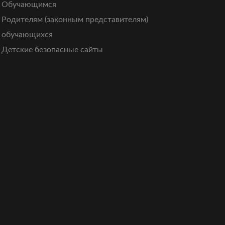
Обучающимся
Родителям (законным представителям)
обучающихся
Детские безопасные сайты