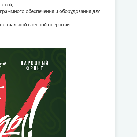
сетей;
ограммного обеспечения и оборудования для
пециальной военной операции.