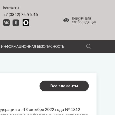
Контакты
+7 (3842) 75-95-15
Версия для
слабовидящих
ИНФОРМАЦИОННАЯ БЕЗОПАСНОСТЬ
Все элементы
едерации от 13 октября 2022 года № 1812