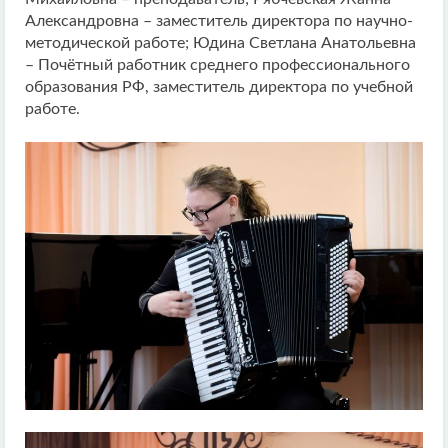
Александровна – заместитель директора по научно-
методической работе; Юдина Светлана Анатольевна
– Почётный работник среднего профессионального
образования РФ, заместитель директора по учебной
работе.