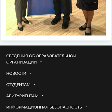
СВЕДЕНИЯ ОБ ОБРАЗОВАТЕЛЬНОЙ
ОРГАНИЗАЦИИ
НОВОСТИ
СТУДЕНТАМ
АБИТУРИЕНТАМ
ИНФОРМАЦИОННАЯ БЕЗОПАСНОСТЬ