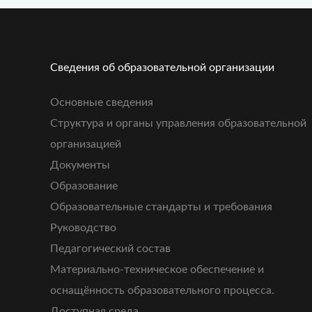
Сведения об образовательной организации
Основные сведения
Структура и органы управления образовательной
организацией
Документы
Образование
Образовательные стандарты и требования
Руководство
Педагогический состав
Материально-техническое обеспечение и
оснащённость образовательного процесса.
Доступная среда