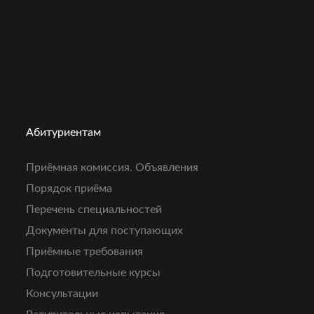
Абитуриентам
Приёмная комиссия. Объявления
Порядок приёма
Перечень специальностей
Документы для поступающих
Приёмные требования
Подготовительные курсы
Консультации