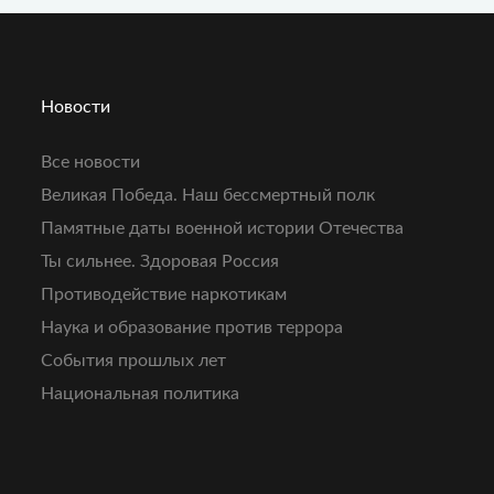
Новости
Все новости
Великая Победа. Наш бессмертный полк
Памятные даты военной истории Отечества
Ты сильнее. Здоровая Россия
Противодействие наркотикам
Наука и образование против террора
События прошлых лет
Национальная политика