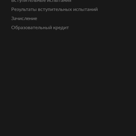
Вступительные испытания
Результаты вступительных испытаний
Зачисление
Образовательный кредит