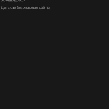
обучающихся
Детские безопасные сайты