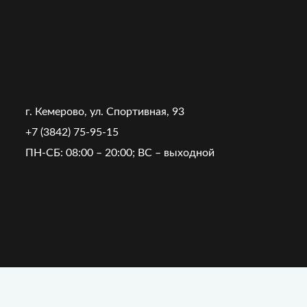
г. Кемерово, ул. Спортивная, 93
+7 (3842) 75-95-15
ПН-СБ: 08:00 – 20:00; ВС – выходной