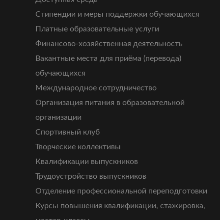
Стипендии и меры поддержки обучающихся
Платные образовательные услуги
Финансово-хозяйственная деятельность
Вакантные места для приёма (перевода)
обучающихся
Международное сотрудничество
Организация питания в образовательной
организации
Спортивный клуб
Творческие коллективы
Квалификации выпускников
Трудоустройство выпускников
Отделение профессиональной переподготовки
Курсы повышения квалификации, стажировка,