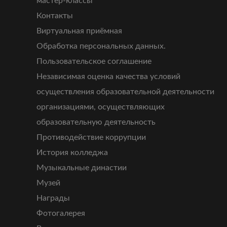
мастер-классы
Контакты
Виртуальная приёмная
Обработка персональных данных.
Пользовательское соглашение
Независимая оценка качества условий
осуществления образовательной деятельности
организациями, осуществляющих
образовательную деятельность
Противодействие коррупции
История колледжа
Музыкальные династии
Музей
Награды
Фотогалерея