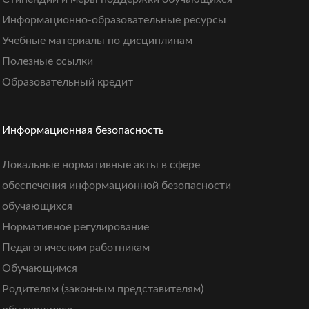
Информационно-образовательные ресурсы
Учебные материалы по дисциплинам
Полезные ссылки
Образовательный кредит
Информационная безопасность
Локальные нормативные акты в сфере
обеспечения информационной безопасности
обучающихся
Нормативное регулирование
Педагогическим работникам
Обучающимся
Родителям (законным представителям)