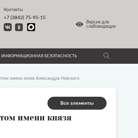
Контакты
+7 (3842) 75-95-15
Версия для
слабовидящих
ИНФОРМАЦИОННАЯ БЕЗОПАСНОСТЬ
етом имени князя Александра Невского
Все элементы
том имени князя