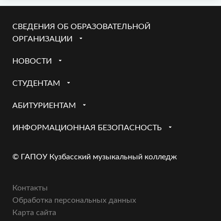
СВЕДЕНИЯ ОБ ОБРАЗОВАТЕЛЬНОЙ
ОРГАНИЗАЦИИ
НОВОСТИ
СТУДЕНТАМ
АБИТУРИЕНТАМ
ИНФОРМАЦИОННАЯ БЕЗОПАСНОСТЬ
© ГАПОУ Кузбасский музыкальный колледж
Контакты
Обработка персональных данных
Карта сайта