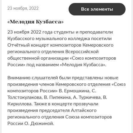
23 ноября, 2022
Все элементы
«Мелодия Кузбасса»
23 ноября 2022 года студенты и преподаватели
Кузбасского музыкального колледжа посетили
Отчётный концерт композиторов Кемеровского
регионального отделения Всероссийской
общественной организации «Союз композиторов
России» под названием «Мелодия Кузбасса».
Вниманию слушателей были представлены новые
произведения членов Кемеровского отделения «Союз
композиторов России» В. Ермошкина, С.
Толстокулакова, В. Пипекина, А. Туркичева, В.
Кириллова. Также в концерте прозвучали
произведения председателя Алтайского
регионального отделения Союза композиторов
России О. Дюжиной.