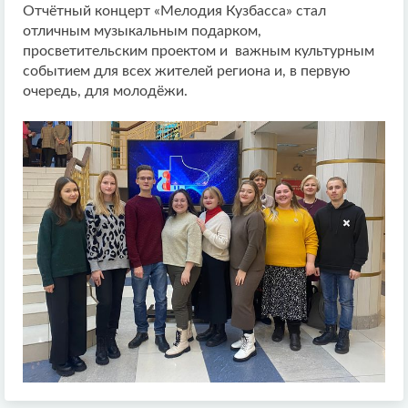
Отчётный концерт «Мелодия Кузбасса» стал
отличным музыкальным подарком,
просветительским проектом и важным культурным
событием для всех жителей региона и, в первую
очередь, для молодёжи.