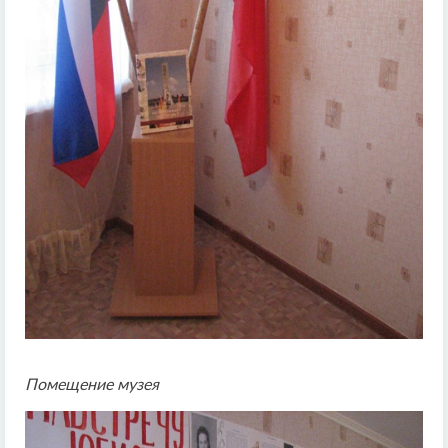
Помещение музея