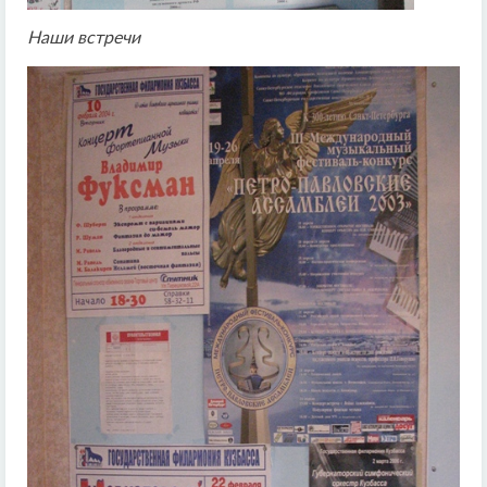
Наши встречи