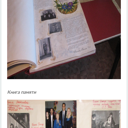
Книга памяти