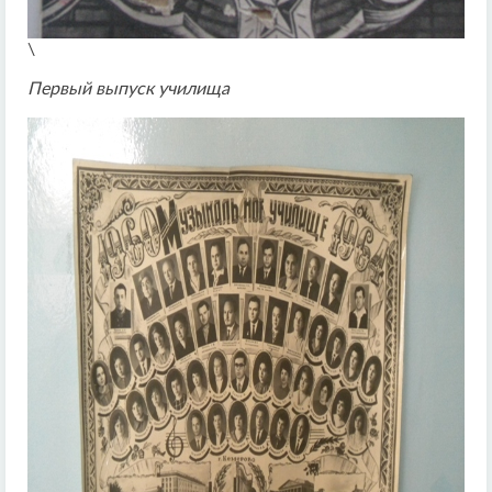
\
Первый выпуск училища