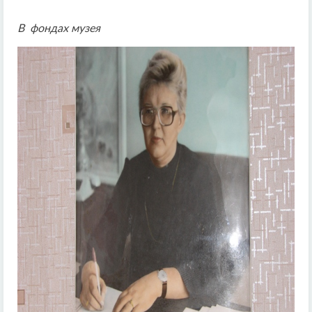
В фондах музея