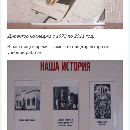
Директор колледжа с 1973 по 2011 год.
В настоящее время - заместитель директора по
учебной работе.