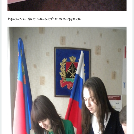
Буклеты фестивалей и конкурсов