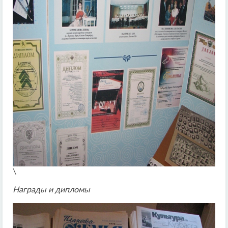
\
Награды и дипломы