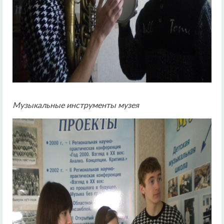
Музыкальные инструменты музея