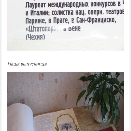
Наша выпускница