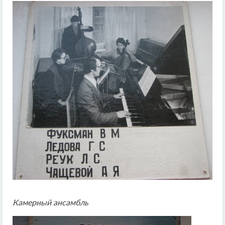
Камерный ансамбль