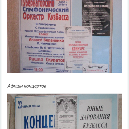
Афиши концертов