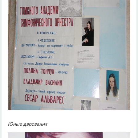
Юные дарования