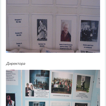
Директора