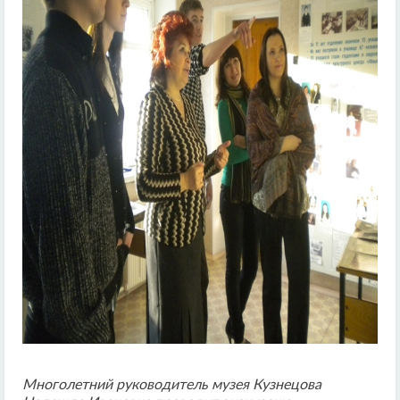
Многолетний руководитель музея Кузнецова