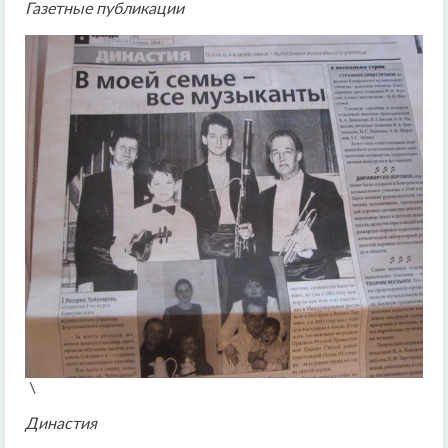
Газетные публикации
\
Династия