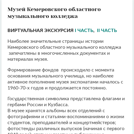
Музей Кемеровского областного
музыкального колледжа
ВИРТУАЛЬНАЯ ЭКСКУРСИЯ
I ЧАСТЬ
,
II ЧАСТЬ
Наиболее значительные страницы истории
Кемеровского областного музыкального колледжа
запечатлены в многочисленных документах и
материалах музея.
Формирование фондов происходило с момента
основания музыкального училища, но наиболее
активное пополнение музея экспонатами началось с
1960-70-х годов и продолжается постоянно.
Государственная символика представлена флагами и
гербами России и Кузбасса.
В музее хранятся альбомы всех отделений с
фотографиями и статьями-воспоминаниями о жизни
студентов, преподавателей и концертмейстеров;
фотостенды различных выпусков (начиная с первого