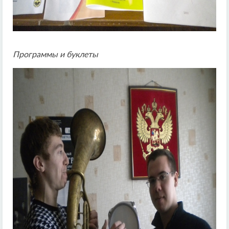
Программы и буклеты