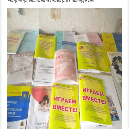
Надежда Ивановна проводит экскурсию