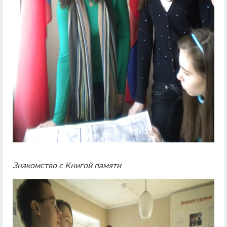
Знакомство с Книгой памяти