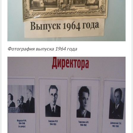
Фотография выпуска 1964 года