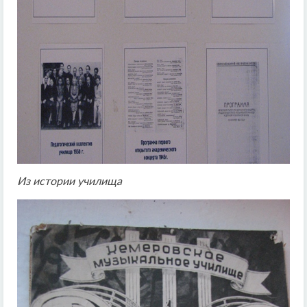
Из истории училища