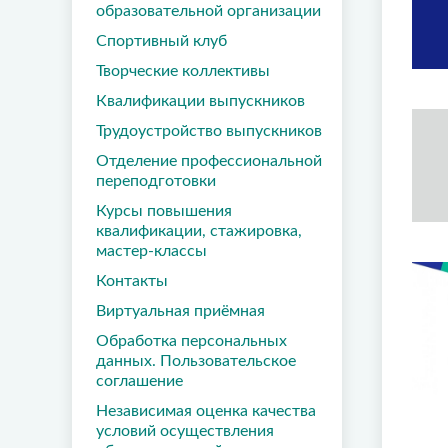
образовательной организации
Спортивный клуб
Творческие коллективы
Квалификации выпускников
Трудоустройство выпускников
Отделение профессиональной
переподготовки
Курсы повышения
квалификации, стажировка,
мастер-классы
Контакты
Виртуальная приёмная
Обработка персональных
данных. Пользовательское
соглашение
Независимая оценка качества
условий осуществления