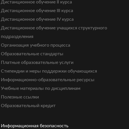
Дистанционное обучение II курса
Дистанционное обучение III курса
Дистанционное обучение IV курса
Дистанционное обучение учащихся структурного
подразделения
Организация учебного процесса
Образовательные стандарты
Платные образовательные услуги
Стипендии и меры поддержки обучающихся
Информационно-образовательные ресурсы
Учебные материалы по дисциплинам
Полезные ссылки
Образовательный кредит
Информационная безопасность