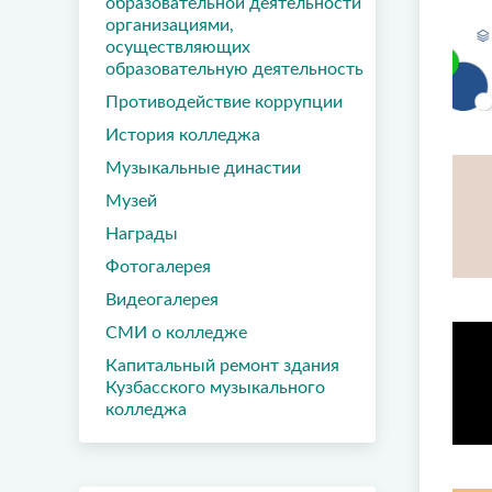
образовательной деятельности
организациями,
осуществляющих
образовательную деятельность
Противодействие коррупции
История колледжа
Музыкальные династии
Музей
Награды
Фотогалерея
Видеогалерея
СМИ о колледже
Капитальный ремонт здания
Кузбасского музыкального
колледжа