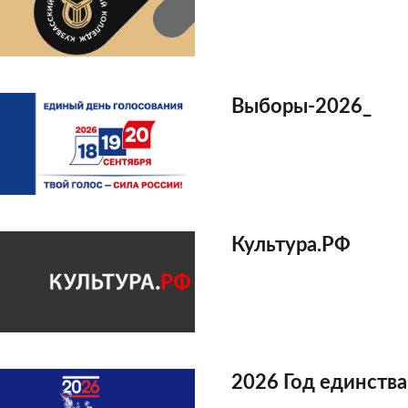
Выборы-2026_
Культура.РФ
2026 Год единства