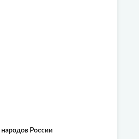
 народов России