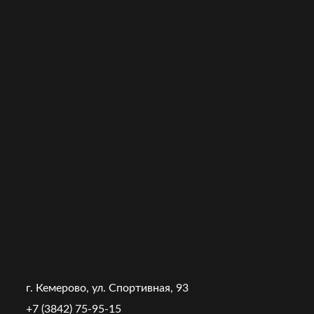
г. Кемерово, ул. Спортивная, 93
+7 (3842) 75-95-15