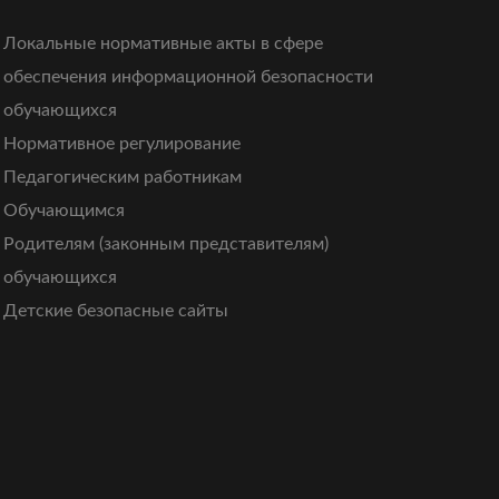
Локальные нормативные акты в сфере
обеспечения информационной безопасности
обучающихся
Нормативное регулирование
Педагогическим работникам
Обучающимся
Родителям (законным представителям)
обучающихся
Детские безопасные сайты