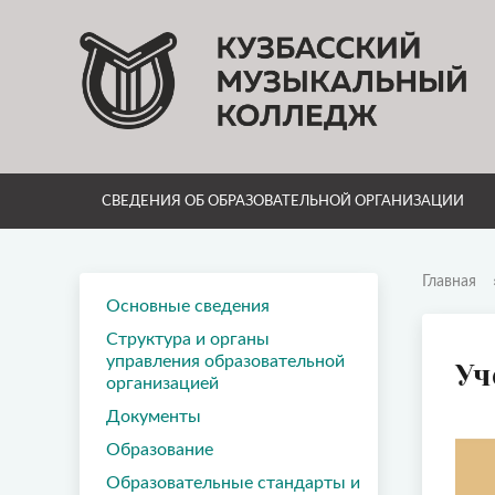
СВЕДЕНИЯ ОБ ОБРАЗОВАТЕЛЬНОЙ ОРГАНИЗАЦИИ
Главная
Основные сведения
Структура и органы
управления образовательной
Уч
организацией
Документы
Образование
Образовательные стандарты и