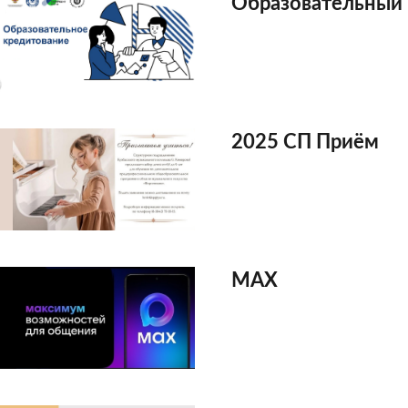
Образовательный
2025 СП Приём
MAX