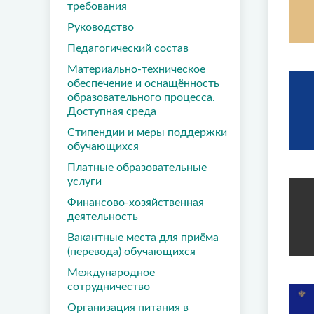
требования
Руководство
Педагогический состав
Материально-техническое
обеспечение и оснащённость
образовательного процесса.
Доступная среда
Стипендии и меры поддержки
обучающихся
Платные образовательные
услуги
Финансово-хозяйственная
деятельность
Вакантные места для приёма
(перевода) обучающихся
Международное
сотрудничество
Организация питания в