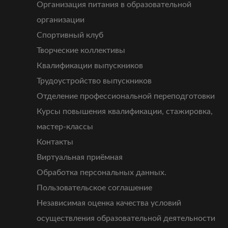
Организация питания в образовательной
организации
Спортивный клуб
Творческие коллективы
Квалификации выпускников
Трудоустройство выпускников
Отделение профессиональной переподготовки
Курсы повышения квалификации, стажировка,
мастер-классы
Контакты
Виртуальная приёмная
Обработка персональных данных.
Пользовательское соглашение
Независимая оценка качества условий
осуществления образовательной деятельности