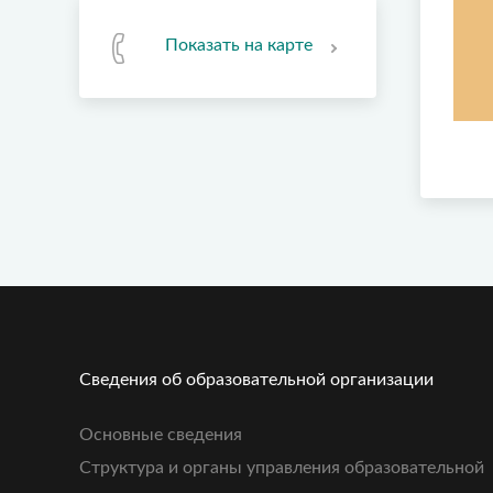
Показать на карте
Сведения об образовательной организации
Основные сведения
Структура и органы управления образовательной