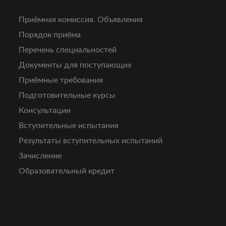
Приёмная комиссия. Объявления
Порядок приёма
Перечень специальностей
Документы для поступающих
Приёмные требования
Подготовительные курсы
Консультации
Вступительные испытания
Результаты вступительных испытаний
Зачисление
Образовательный кредит