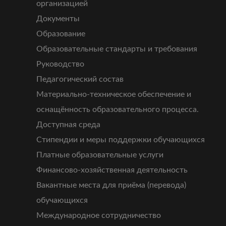
организацией
Документы
Образование
Образовательные стандарты и требования
Руководство
Педагогический состав
Материально-техническое обеспечение и
оснащённость образовательного процесса.
Доступная среда
Стипендии и меры поддержки обучающихся
Платные образовательные услуги
Финансово-хозяйственная деятельность
Вакантные места для приёма (перевода)
обучающихся
Международное сотрудничество