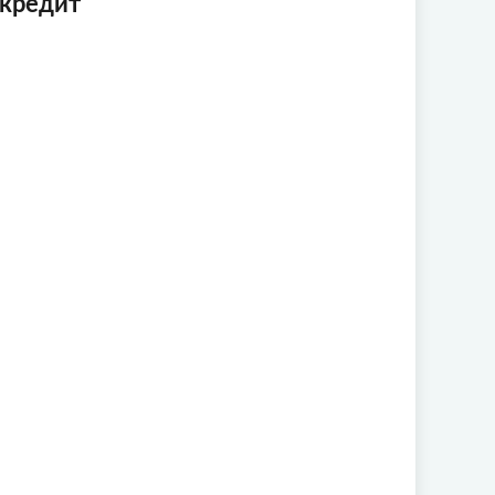
 кредит