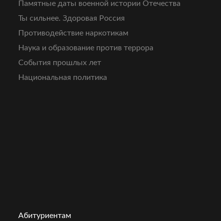
Памятные даты военной истории Отечества
Ты сильнее. Здоровая Россия
Противодействие наркотикам
Наука и образование против террора
События прошлых лет
Национальная политика
Абитуриентам