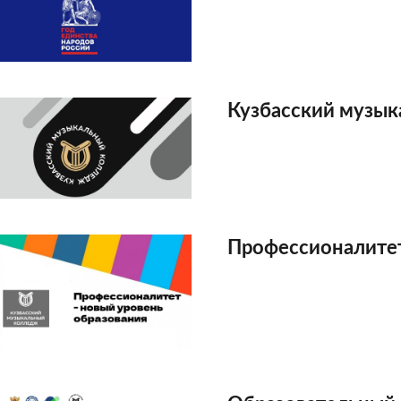
Кузбасский музы
Профессионалите