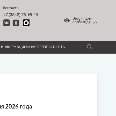
Контакты
+7 (3842) 75-95-15
Версия для
слабовидящих
ИНФОРМАЦИОННАЯ БЕЗОПАСНОСТЬ
я 2026 года