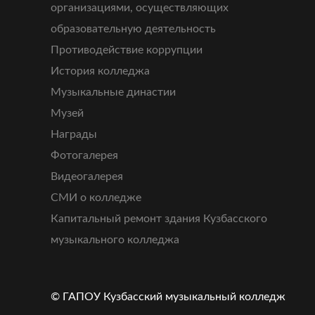
организациями, осуществляющих
образовательную деятельность
Противодействие коррупции
История колледжа
Музыкальные династии
Музей
Награды
Фотогалерея
Видеогалерея
СМИ о колледже
Капитальный ремонт здания Кузбасского
музыкального колледжа
© ГАПОУ Кузбасский музыкальный колледж